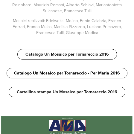
Reinnhard, Maurizio Romani, Alberto Schiavi, Mariantonietta
Sulcanese, Francesca Tulli
Mosaici realizzati: Edelweiss Molina, Ennio Calabria, Franco
Ferrari, Franco Mulas, Marilisa Pizzorno, Luciano Primavera,
Francesca Tulli, Giuseppe Modica
Catalogo Un Mosaico per Tornareccio 2016
Catalogo Un Mosaico per Tornareccio - Per Maria 2016
Cartellina stampa Un Mosaico per Tornareccio 2016