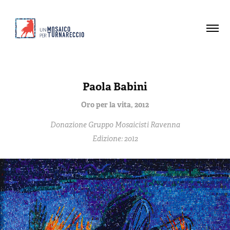
Paola Babini
Oro per la vita, 2012
Donazione Gruppo Mosaicisti Ravenna
Edizione: 2012